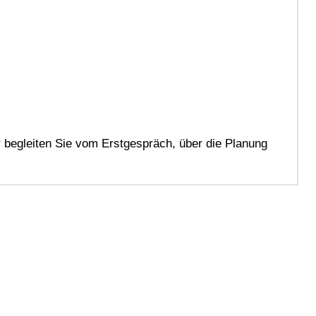
r begleiten Sie vom Erstgespräch, über die Planung