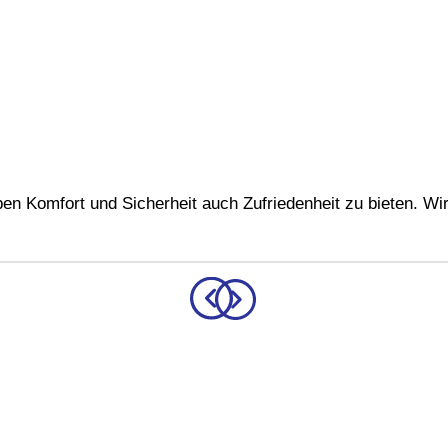
en Komfort und Sicherheit auch Zufriedenheit zu bieten. Wi