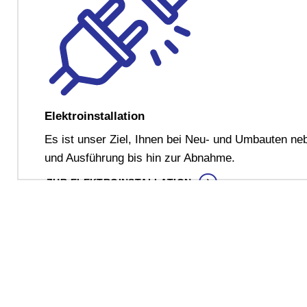
Elektroinstallation
Es ist unser Ziel, Ihnen bei Neu- und Umbauten neb
und Ausführung bis hin zur Abnahme.
ZUR ELEKTROINSTALLATION