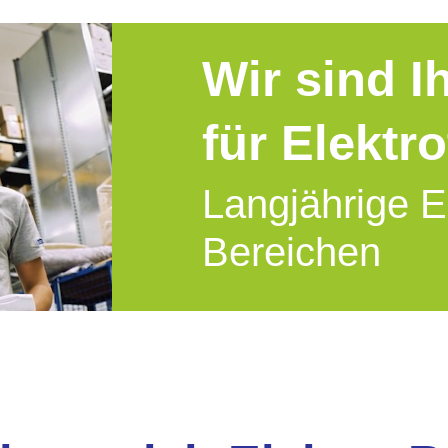
Wir sind I
für Elektr
Langjährige E
Bereichen